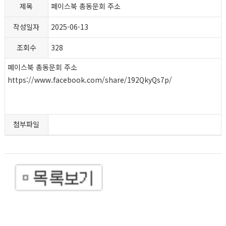
제목
페이스북 총동문회 주소
작성일자
2025-06-13
조회수
328
페이스북 총동문회 주소
https://www.facebook.com/share/192QkyQs7p/
첨부파일