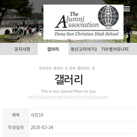
공지사항
갤러리
동산고이야기2
기수별커뮤니티
갤러리
제목
사진10
작성일자
2025-02-24