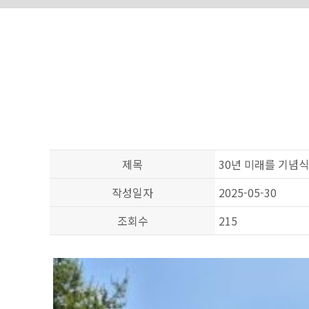
제목
30년 미래를 기념
작성일자
2025-05-30
조회수
215