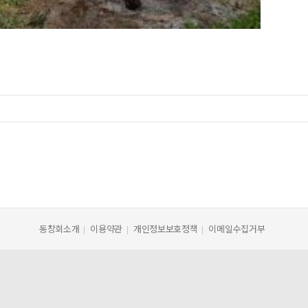
동창회소개
이용약관
개인정보보호정책
이메일수집거부